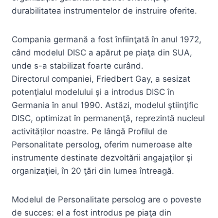
durabilitatea instrumentelor de instruire oferite.
Compania germană a fost înfiinţată în anul 1972,
când modelul DISC a apărut pe piaţa din SUA,
unde s-a stabilizat foarte curând.
Directorul companiei, Friedbert Gay, a sesizat
potenţialul modelului şi a introdus DISC în
Germania în anul 1990. Astăzi, modelul ştiinţific
DISC, optimizat în permanenţă, reprezintă nucleul
activităților noastre. Pe lângă Profilul de
Personalitate persolog, oferim numeroase alte
instrumente destinate dezvoltării angajaţilor şi
organizaţiei, în 20 ţări din lumea întreagă.
Modelul de Personalitate persolog are o poveste
de succes: el a fost introdus pe piaţa din