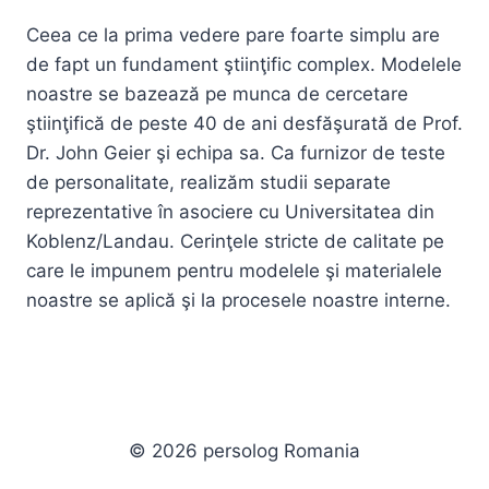
Ceea ce la prima vedere pare foarte simplu are
de fapt un fundament ştiinţific complex. Modelele
noastre se bazează pe munca de cercetare
ştiinţifică de peste 40 de ani desfăşurată de Prof.
Dr. John Geier şi echipa sa. Ca furnizor de teste
de personalitate, realizăm studii separate
reprezentative în asociere cu Universitatea din
Koblenz/Landau. Cerinţele stricte de calitate pe
care le impunem pentru modelele şi materialele
noastre se aplică şi la procesele noastre interne.
© 2026 persolog Romania