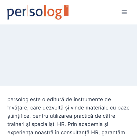
Skip
to
content
persolog este o editură de instrumente de
învățare, care dezvoltă și vinde materiale cu baze
științifice, pentru utilizarea practică de către
traineri și specialiști HR. Prin academia și
experiența noastră în consultanță HR, garantăm