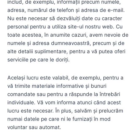
includ, de exemplu, informații precum numele,
adresa, numărul de telefon și adresa de e-mail.
Nu este necesar să dezvăluiți date cu caracter
personal pentru a utiliza site-ul nostru web. Cu
toate acestea, în anumite cazuri, avem nevoie de
numele și adresa dumneavoastră, precum și de
alte detalii suplimentare, pentru a vă putea oferi
serviciile pe care le doriți.
Același lucru este valabil, de exemplu, pentru a
vă trimite materiale informative și bunuri
comandate sau pentru a răspunde la întrebări
individuale. Vă vom informa atunci când acest
lucru este necesar. În plus, salvăm și prelucrăm
numai datele pe care ni le furnizați în mod
voluntar sau automat.