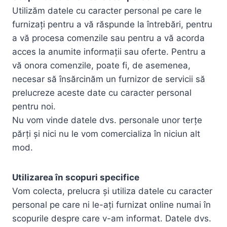
Utilizăm datele cu caracter personal pe care le
furnizați pentru a vă răspunde la întrebări, pentru
a vă procesa comenzile sau pentru a vă acorda
acces la anumite informații sau oferte. Pentru a
vă onora comenzile, poate fi, de asemenea,
necesar să însărcinăm un furnizor de servicii să
prelucreze aceste date cu caracter personal
pentru noi.
Nu vom vinde datele dvs. personale unor terțe
părți și nici nu le vom comercializa în niciun alt
mod.
Utilizarea în scopuri specifice
Vom colecta, prelucra și utiliza datele cu caracter
personal pe care ni le-ați furnizat online numai în
scopurile despre care v-am informat. Datele dvs.