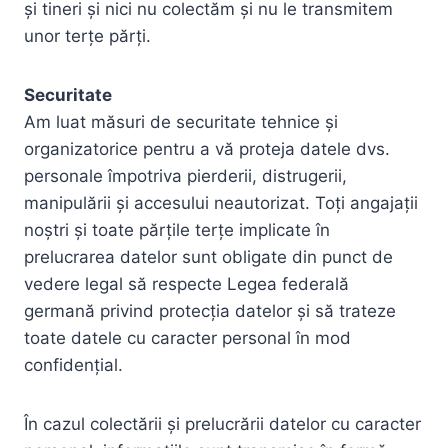
și tineri și nici nu colectăm și nu le transmitem
unor terțe părți.
Securitate
Am luat măsuri de securitate tehnice și
organizatorice pentru a vă proteja datele dvs.
personale împotriva pierderii, distrugerii,
manipulării și accesului neautorizat. Toți angajații
noștri și toate părțile terțe implicate în
prelucrarea datelor sunt obligate din punct de
vedere legal să respecte Legea federală
germană privind protecția datelor și să trateze
toate datele cu caracter personal în mod
confidențial.
În cazul colectării și prelucrării datelor cu caracter