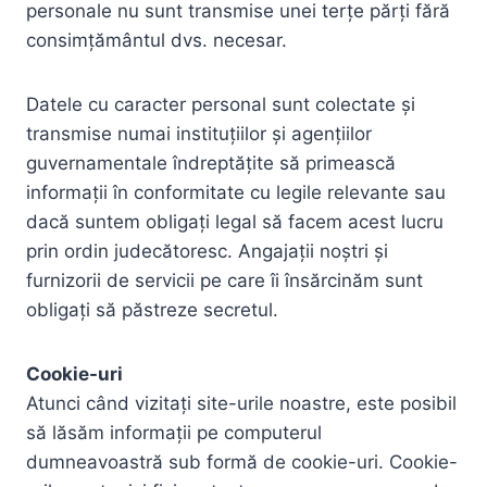
personale nu sunt transmise unei terțe părți fără
consimțământul dvs. necesar.
Datele cu caracter personal sunt colectate și
transmise numai instituțiilor și agențiilor
guvernamentale îndreptățite să primească
informații în conformitate cu legile relevante sau
dacă suntem obligați legal să facem acest lucru
prin ordin judecătoresc. Angajații noștri și
furnizorii de servicii pe care îi însărcinăm sunt
obligați să păstreze secretul.
Cookie-uri
Atunci când vizitați site-urile noastre, este posibil
să lăsăm informații pe computerul
dumneavoastră sub formă de cookie-uri. Cookie-