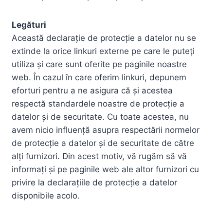
Legături
Această declarație de protecție a datelor nu se
extinde la orice linkuri externe pe care le puteți
utiliza și care sunt oferite pe paginile noastre
web. În cazul în care oferim linkuri, depunem
eforturi pentru a ne asigura că și acestea
respectă standardele noastre de protecție a
datelor și de securitate. Cu toate acestea, nu
avem nicio influență asupra respectării normelor
de protecție a datelor și de securitate de către
alți furnizori. Din acest motiv, vă rugăm să vă
informați și pe paginile web ale altor furnizori cu
privire la declarațiile de protecție a datelor
disponibile acolo.