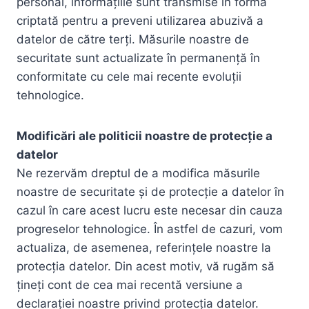
personal, informațiile sunt transmise în formă
criptată pentru a preveni utilizarea abuzivă a
datelor de către terți. Măsurile noastre de
securitate sunt actualizate în permanență în
conformitate cu cele mai recente evoluții
tehnologice.
Modificări ale politicii noastre de protecție a
datelor
Ne rezervăm dreptul de a modifica măsurile
noastre de securitate și de protecție a datelor în
cazul în care acest lucru este necesar din cauza
progreselor tehnologice. În astfel de cazuri, vom
actualiza, de asemenea, referințele noastre la
protecția datelor. Din acest motiv, vă rugăm să
țineți cont de cea mai recentă versiune a
declarației noastre privind protecția datelor.