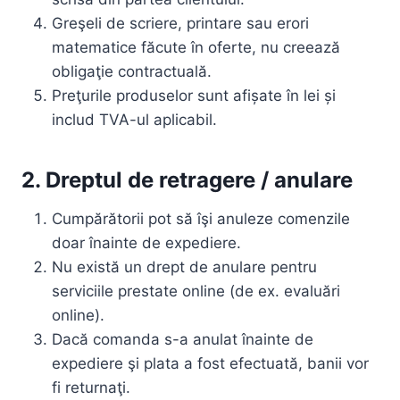
Greşeli de scriere, printare sau erori
matematice făcute în oferte, nu creează
obligaţie contractuală.
Preţurile produselor sunt afișate în lei și
includ TVA-ul aplicabil.
2. Dreptul de retragere / anulare
Cumpărătorii pot să îşi anuleze comenzile
doar înainte de expediere.
Nu există un drept de anulare pentru
serviciile prestate online (de ex. evaluări
online).
Dacă comanda s-a anulat înainte de
expediere şi plata a fost efectuată, banii vor
fi returnaţi.