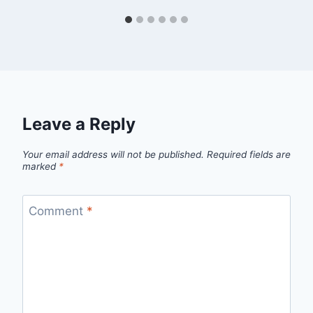
Leave a Reply
Your email address will not be published.
Required fields are
marked
*
Comment
*