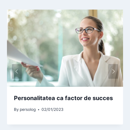
Personalitatea ca factor de succes
By
persolog
02/01/2023