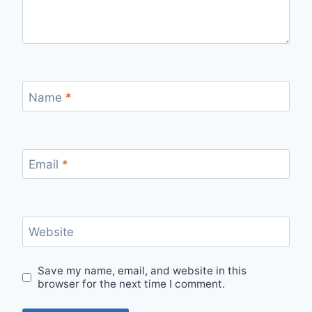
Name
*
Email
*
Website
Save my name, email, and website in this
browser for the next time I comment.