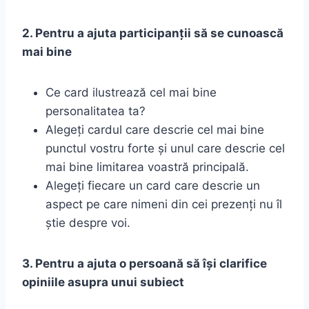
2. Pentru a ajuta participanții să se cunoască
mai bine
Ce card ilustrează cel mai bine
personalitatea ta?
Alegeți cardul care descrie cel mai bine
punctul vostru forte și unul care descrie cel
mai bine limitarea voastră principală.
Alegeți fiecare un card care descrie un
aspect pe care nimeni din cei prezenți nu îl
știe despre voi.
3. Pentru a ajuta o persoană să își clarifice
opiniile asupra unui subiect