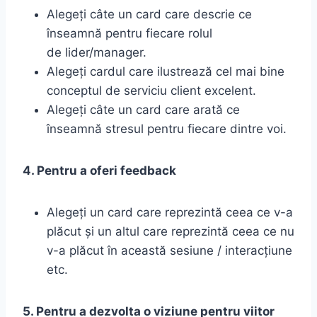
Alegeți câte un card care descrie ce
înseamnă pentru fiecare rolul
de lider/manager.
Alegeți cardul care ilustrează cel mai bine
conceptul de serviciu client excelent.
Alegeți câte un card care arată ce
înseamnă stresul pentru fiecare dintre voi.
4. Pentru a oferi feedback
Alegeți un card care reprezintă ceea ce v-a
plăcut și un altul care reprezintă ceea ce nu
v-a plăcut în această sesiune / interacțiune
etc.
5. Pentru a dezvolta o viziune pentru viitor