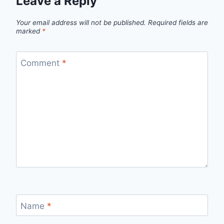
Leave a Reply
Your email address will not be published.
Required fields are
marked
*
Comment
*
Name
*