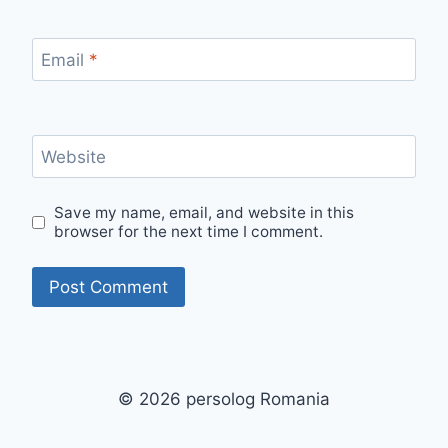
Email
*
Website
Save my name, email, and website in this
browser for the next time I comment.
© 2026 persolog Romania