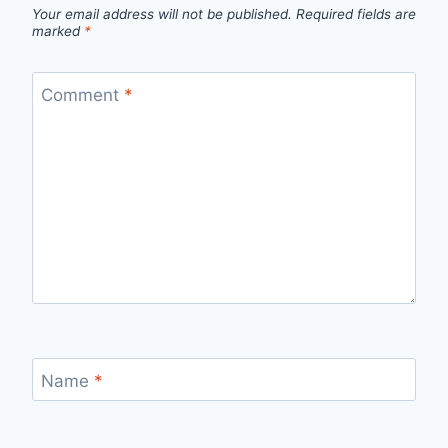
Your email address will not be published.
Required fields are
marked
*
Comment
*
Name
*