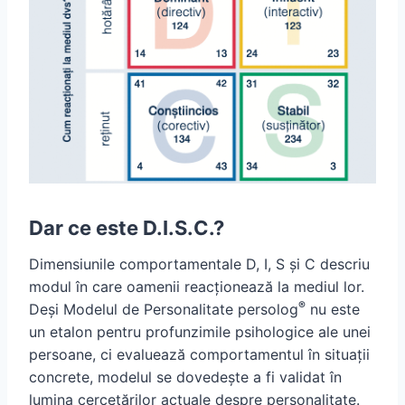
Dar ce este D.I.S.C.?
Dimensiunile comportamentale D, I, S și C descriu
modul în care oamenii reacționează la mediul lor.
®
Deși Modelul de Personalitate persolog
nu este
un etalon pentru profunzimile psihologice ale unei
persoane, ci evaluează comportamentul în situații
concrete, modelul se dovedește a fi validat în
lumina cercetărilor actuale despre personalitate.