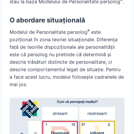
®
stau la baza Modelului de Personalitate persolog
.
O abordare situațională
®
Modelul de Personalitate persolog
este
poziționat în zona teoriei situaționale. Diferența
față de teoriile dispoziționale ale personalității
este că persolog nu pretinde că determină și
descrie trăsături distincte de personalitate, ci
descrie comportamentul legat de situație. Pentru
a face acest lucru, modelul folosește cadranele de
mai jos: