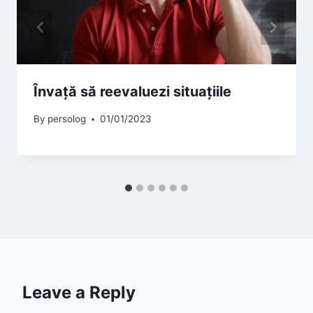
Învață să reevaluezi situațiile
By
persolog
01/01/2023
Leave a Reply