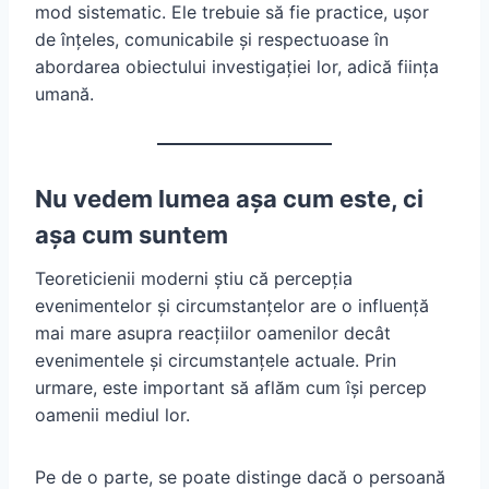
mod sistematic. Ele trebuie să fie practice, ușor
de înțeles, comunicabile și respectuoase în
abordarea obiectului investigației lor, adică ființa
umană.
Nu vedem lumea așa cum este, ci
așa cum suntem
Teoreticienii moderni știu că percepția
evenimentelor și circumstanțelor are o influență
mai mare asupra reacțiilor oamenilor decât
evenimentele și circumstanțele actuale. Prin
urmare, este important să aflăm cum își percep
oamenii mediul lor.
Pe de o parte, se poate distinge dacă o persoană