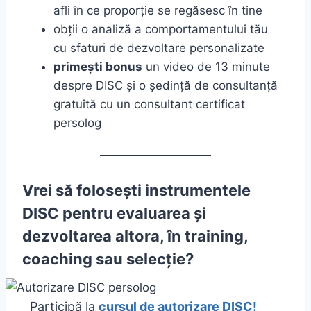
afli în ce proporție se regăsesc în tine
obții o analiză a comportamentului tău
cu sfaturi de dezvoltare personalizate
primești bonus
un video de 13 minute
despre DISC și o ședință de consultanță
gratuită cu un consultant certificat
persolog
Vrei să folosești instrumentele
DISC pentru evaluarea și
dezvoltarea altora, în training,
coaching sau selecție?
Participă la
cursul de autorizare DISC!